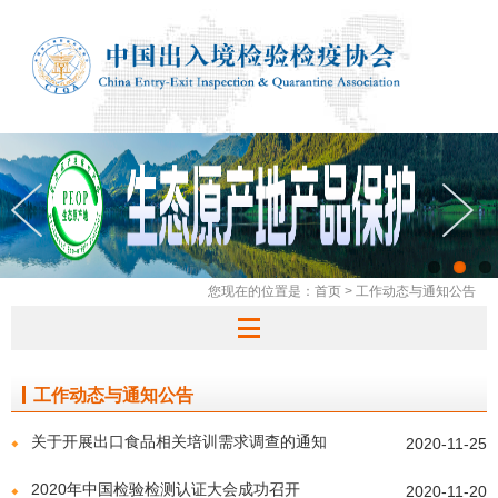
您现在的位置是：
首页
>
工作动态与通知公告
工作动态与通知公告
关于开展出口食品相关培训需求调查的通知
2020-11-25
2020年中国检验检测认证大会成功召开
2020-11-20