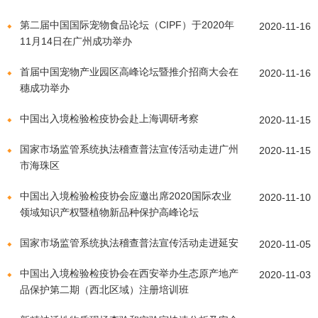
第二届中国国际宠物食品论坛（CIPF）于2020年
2020-11-16
11月14日在广州成功举办
首届中国宠物产业园区高峰论坛暨推介招商大会在
2020-11-16
穗成功举办
中国出入境检验检疫协会赴上海调研考察
2020-11-15
国家市场监管系统执法稽查普法宣传活动走进广州
2020-11-15
市海珠区
中国出入境检验检疫协会应邀出席2020国际农业
2020-11-10
领域知识产权暨植物新品种保护高峰论坛
国家市场监管系统执法稽查普法宣传活动走进延安
2020-11-05
中国出入境检验检疫协会在西安举办生态原产地产
2020-11-03
品保护第二期（西北区域）注册培训班