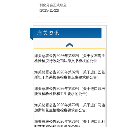
利化分会正式成立
[2025-11-22]
海关资讯
海关总署公告2026年第83号（关于发布海关
检验检疫行政处罚法律文书模板的公告
海关总署公告2026年第82号（关于进口巴基
斯坦干坚果检验检疫和卫生要求的公告）
海关总署公告2026年第80号（关于进口非洲
腰果检验检疫和卫生要求的公告）
海关总署公告2026年第79号（关于进口马达
加斯加花生植物检疫要求的公告）
海关总署公告2026年第76号（关于进口比利
时苹果植物检疫要求的公告）