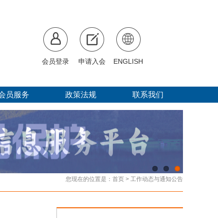
会员登录
申请入会
ENGLISH
会员服务
政策法规
联系我们
您现在的位置是：
首页
>
工作动态与通知公告