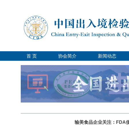
首 页
协会简介
新闻动态
输美食品企业关注：FDA