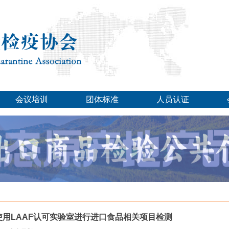
会议培训
团体标准
人员认证
使用LAAF认可实验室进行进口食品相关项目检测