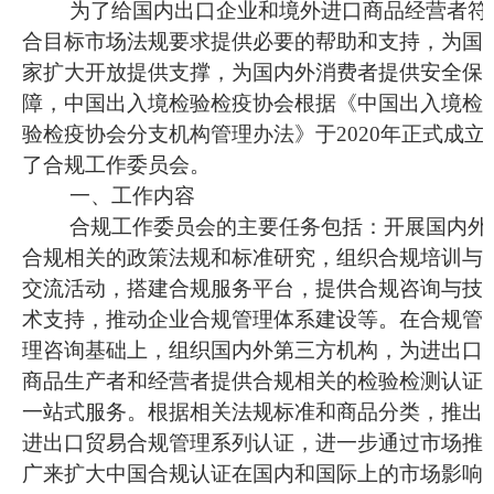
为了给国内出口企业和境外进口商品经营者符
合目标市场法规要求提供必要的帮助和支持，为国
家扩大开放提供支撑，为国内外消费者提供安全保
障，中国出入境检验检疫协会根据《中国出入境检
验检疫协会分支机构管理办法》于
2020年正式成立
了合规工作委员会。
一、工作
内容
合规工作委员会的主要任务包括：开展国内外
合规相关的政策法规和标准研究，组织合规培训与
交流活动，搭建合规服务平台，提供合规咨询与技
术支持，推动企业合规管理体系建设等。在合规管
理咨询基础上，组织国内外第三方机构，为进出口
商品生产者和经营者提供合规相关的检验检测认证
一站式服务。根据相关法规标准和商品分类，推出
进出口贸易合规管理系列认证，进一步通过市场推
广来扩大中国合规认证在国内和国际上的市场影响