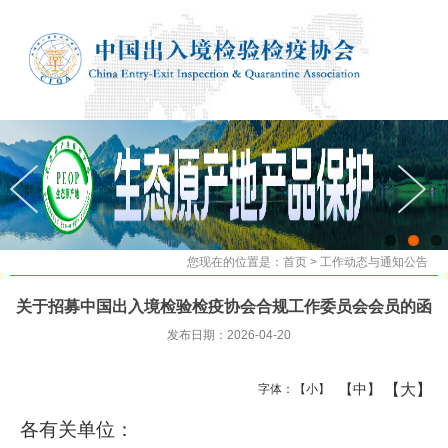
您现在的位置是：
首页
>
工作动态与通知公告
关于招募中国出入境检验检疫协会合规工作委员会会员的函
发布日期：2026-04-20
【大】
【中】
字体：
【小】
各有关单位：