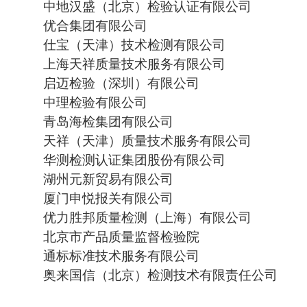
中地汉盛（北京）检验认证有限公司
优合集团有限公司
仕宝（天津）技术检测有限公司
上海天祥质量技术服务有限公司
启迈检验（深圳）有限公司
中理检验有限公司
青岛海检集团有限公司
天祥（天津）质量技术服务有限公司
华测检测认证集团股份有限公司
湖州元新贸易有限公司
厦门申悦报关有限公司
优力胜邦质量检测（上海）有限公司
北京市产品质量监督检验院
通标标准技术服务有限公司
奥来国信（北京）检测技术有限责任公司