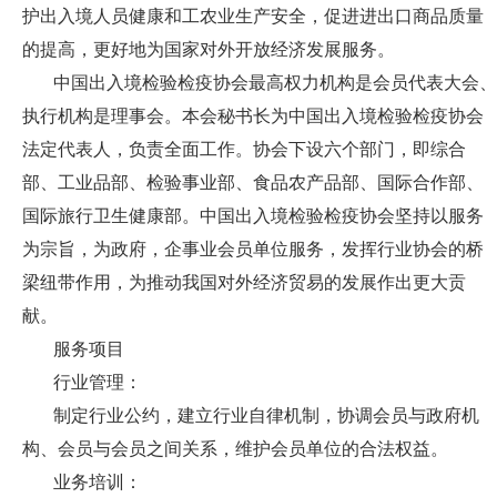
护出入境人员健康和工农业生产安全，促进进出口商品质量
的提高，更好地为国家对外开放经济发展服务。
中国出入境检验检疫协会最高权力机构是会员代表大会、
执行机构是理事会。本会秘书长为中国出入境检验检疫协会
法定代表人，负责全面工作。协会下设六个部门，即综合
部、工业品部、检验事业部、食品农产品部、国际合作部、
国际旅行卫生健康部。中国出入境检验检疫协会坚持以服务
为宗旨，为政府，企事业会员单位服务，发挥行业协会的桥
梁纽带作用，为推动我国对外经济贸易的发展作出更大贡
献。
服务项目
行业管理：
制定行业公约，建立行业自律机制，协调会员与政府机
构、会员与会员之间关系，维护会员单位的合法权益。
业务培训：