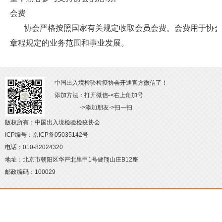
会费
协会严格按照国家有关规定收取会员会费。会费用于协会
章程规定的业务范围和事业发展。
中国出入境检验检疫协会开通官方微信了！
添加方法：打开微信->右上角加号
->添加朋友->扫一扫
版权所有：中国出入境检验检疫协会
ICP编号：京ICP备05035142号
电话：010-82024320
地址：北京市朝阳区华严北里甲1号健翔山庄B12座
邮政编码：100029