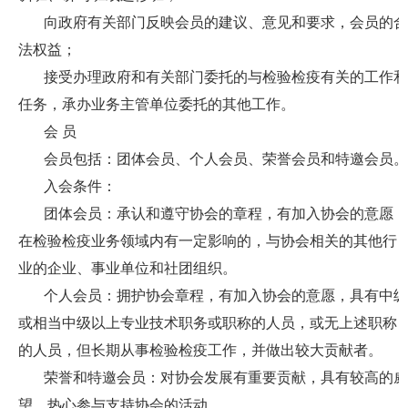
向政府有关部门反映会员的建议、意见和要求，会员的合
法权益；
接受办理政府和有关部门委托的与检验检疫有关的工作和
任务，承办业务主管单位委托的其他工作。
会
员
会员包括：团体会员、个人会员、荣誉会员和特邀会员。
入会条件：
团体会员：承认和遵守协会的章程，有加入协会的意愿，
在检验检疫业务领域内有一定影响的，与协会相关的其他行
业的企业、事业单位和社团组织。
个人会员：拥护协会章程，有加入协会的意愿，具有中级
或相当中级以上专业技术职务或职称的人员，或无上述职称
的人员，但长期从事检验检疫工作，并做出较大贡献者。
荣誉和特邀会员：对协会发展有重要贡献，具有较高的威
望，热心参与支持协会的活动。