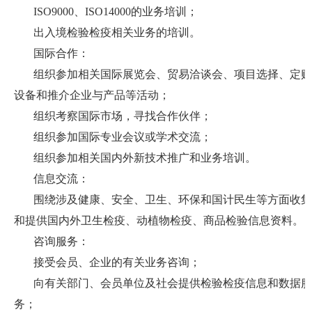
ISO9000
、
ISO14000
的业务培训；
出入境检验检疫相关业务的培训。
国际合作：
组织参加相关国际展览会、贸易洽谈会、项目选择、定购
设备和推介企业与产品等活动；
组织考察国际市场，寻找合作伙伴；
组织参加国际专业会议或学术交流；
组织参加相关国内外新技术推广和业务培训。
信息交流：
围绕涉及健康、安全、卫生、环保和国计民生等方面收集
和提供国内外卫生检疫、动植物检疫、商品检验信息资料。
咨询服务：
接受会员、企业的有关业务咨询；
向有关部门、会员单位及社会提供检验检疫信息和数据服
务；