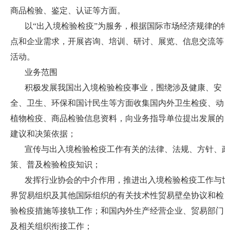
商品检验、鉴定、认证等方面。
以
“出入境检验检疫”为服务，根据国际市场经济规律的特
点和企业需求，开展咨询、培训、研讨、展览、信息交流等
活动。
业务范围
积极发展我国出入境检验检疫事业，围绕涉及健康、安
全、卫生、环保和国计民生等方面收集国内外卫生检疫、动
植物检疫、商品检验信息资料，向业务指导单位提出发展的
建议和决策依据；
宣传与出入境检验检疫工作有关的法律、法规、方针、政
策、普及检验检疫知识；
发挥行业协会的中介作用，推进出入境检验检疫工作与世
界贸易组织及其他国际组织的有关技术性贸易壁垒协议和检
验检疫措施等接轨工作；和国内外生产经营企业、贸易部门
及相关组织衔接工作；