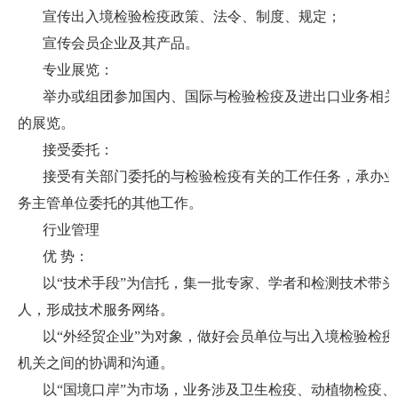
宣传出入境检验检疫政策、法令、制度、规定；
宣传会员企业及其产品。
专业展览：
举办或组团参加国内、国际与检验检疫及进出口业务相关
的展览。
接受委托：
接受有关部门委托的与检验检疫有关的工作任务，承办业
务主管单位委托的其他工作。
行业管理
优
势：
以
“技术手段”为信托，集一批专家、学者和检测技术带头
人，形成技术服务网络。
以
“外经贸企业”为对象，做好会员单位与出入境检验检疫
机关之间的协调和沟通。
以
“国境口岸”为市场，业务涉及卫生检疫、动植物检疫、