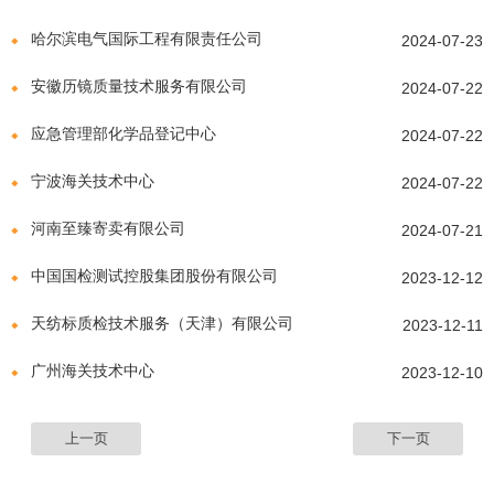
哈尔滨电气国际工程有限责任公司
2024-07-23
安徽历镜质量技术服务有限公司
2024-07-22
应急管理部化学品登记中心
2024-07-22
宁波海关技术中心
2024-07-22
河南至臻寄卖有限公司
2024-07-21
中国国检测试控股集团股份有限公司
2023-12-12
天纺标质检技术服务（天津）有限公司
2023-12-11
广州海关技术中心
2023-12-10
上一页
下一页