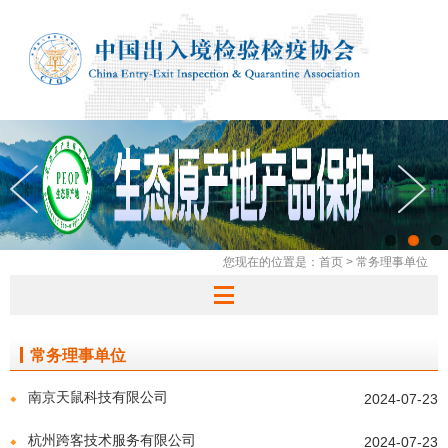
您现在的位置是：
首页
>
常务理事单位
常务理事单位
南京天鼠科技有限公司
2024-07-23
杭州跨客技术服务有限公司
2024-07-23