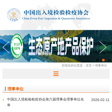
您现在的位置是：
首页
>
理事单位
理事单位
中国出入境检验检疫协会第六届理事会理事单位名
2026-02-11
单