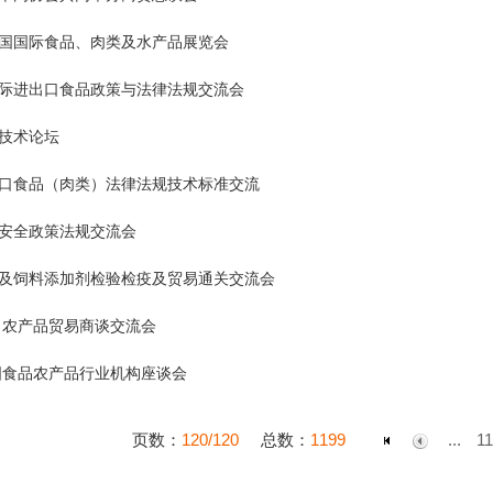
国国际食品、肉类及水产品展览会
际进出口食品政策与法律法规交流会
技术论坛
口食品（肉类）法律法规技术标准交流
安全政策法规交流会
及饲料添加剂检验检疫及贸易通关交流会
中日农产品贸易商谈交流会
各国食品农产品行业机构座谈会
页数：
120/120
总数：
1199
...
11