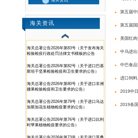
海关资讯
第五届中
海关资讯
第五届国
美国红肉
海关总署公告2026年第83号（关于发布海关
中乌进出
检验检疫行政处罚法律文书模板的公告
中巴食品
海关总署公告2026年第82号（关于进口巴基
斯坦干坚果检验检疫和卫生要求的公告）
进口饲料
海关总署公告2026年第80号（关于进口非洲
腰果检验检疫和卫生要求的公告）
2019
海关总署公告2026年第79号（关于进口马达
2019
加斯加花生植物检疫要求的公告）
海关总署公告2026年第76号（关于进口比利
时苹果植物检疫要求的公告）
海关总署公告2026年第73号（关于进口莫桑