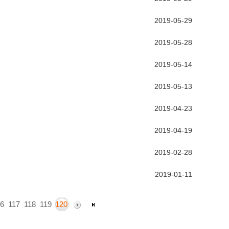
2019-05-29
2019-05-28
2019-05-14
2019-05-13
2019-04-23
2019-04-19
2019-02-28
2019-01-11
6
117
118
119
120