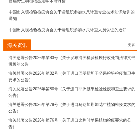
首届野生动植物鉴定学术研讨会
中国出入境检验检疫协会关于请组织参加水尺计重专业技术知识培训的
通知
中国出入境检验检疫协会关于请组织参加水尺计重人员认证的通知
海关资讯
更多
海关总署公告2026年第83号（关于发布海关检验检疫行政处罚法律文书
模板的公告
海关总署公告2026年第82号（关于进口巴基斯坦干坚果检验检疫和卫生
要求的公告）
海关总署公告2026年第80号（关于进口非洲腰果检验检疫和卫生要求的
公告）
海关总署公告2026年第79号（关于进口马达加斯加花生植物检疫要求的
公告）
海关总署公告2026年第76号（关于进口比利时苹果植物检疫要求的公
告）