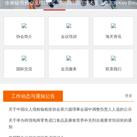
张琳秘书长会见ISO/TC 309组织治理技术委员会主席Kev Bre
先生
协会简介
会议培训
海关资讯
国际交流
会员服务
联系我们
工作动态与通知公告
更多
关于中国出入境检验检疫协会第六届理事会届中调整负责人人选的公示
关于举办跨境电商零售进口食品及膳食营养补充剂合规要求培训班的通
知