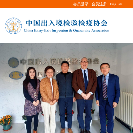
会员登录
会员注册
English