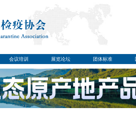
会议培训
展览论坛
团体标准