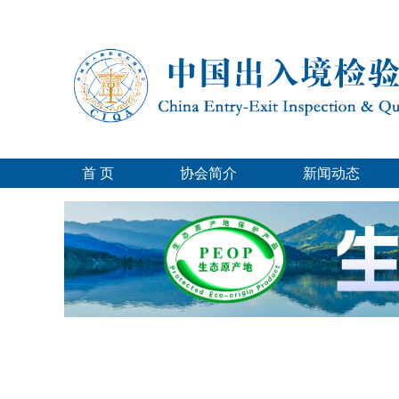
首 页
协会简介
新闻动态